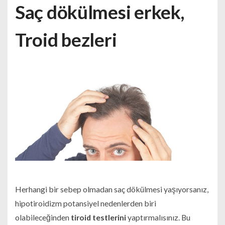
Saç dökülmesi erkek,
Troid bezleri
Herhangi bir sebep olmadan saç dökülmesi yaşıyorsanız,
hipotiroidizm potansiyel nedenlerden biri
olabileceğinden
tiroid testlerini
yaptırmalısınız. Bu