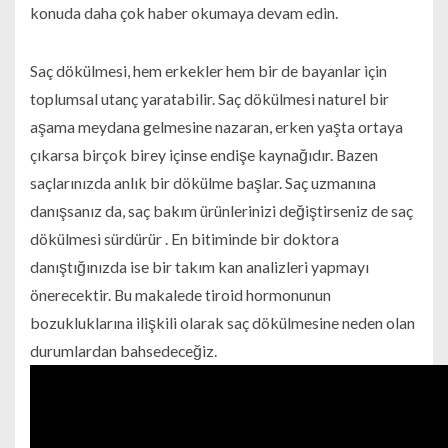
konuda daha çok haber okumaya devam edin.
Saç dökülmesi, hem erkekler hem bir de bayanlar için
toplumsal utanç yaratabilir. Saç dökülmesi naturel bir
aşama meydana gelmesine nazaran, erken yaşta ortaya
çıkarsa birçok birey içinse endişe kaynağıdır. Bazen
saçlarınızda anlık bir dökülme başlar. Saç uzmanına
danışsanız da, saç bakım ürünlerinizi değiştirseniz de saç
dökülmesi sürdürür . En bitiminde bir doktora
danıştığınızda ise bir takım kan analizleri yapmayı
önerecektir. Bu makalede tiroid hormonunun
bozukluklarına ilişkili olarak saç dökülmesine neden olan
durumlardan bahsedeceğiz.