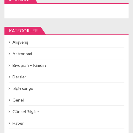
KATEGORILER
Alışveriş
Astronomi
Biyografi – Kimdir?
Dersler
elçin sangu
Genel
Güncel Bilgiler
Haber