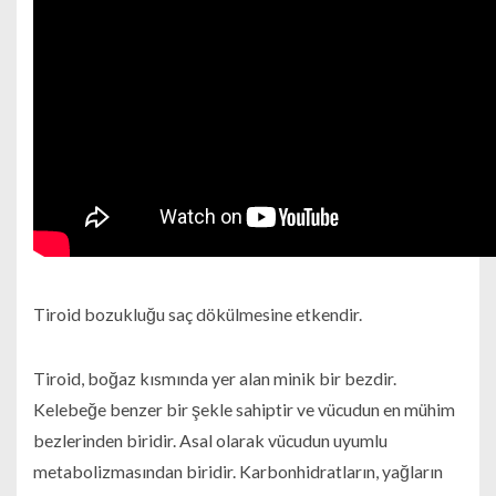
Tiroid bozukluğu saç dökülmesine etkendir.
Tiroid, boğaz kısmında yer alan minik bir bezdir.
Kelebeğe benzer bir şekle sahiptir ve vücudun en mühim
bezlerinden biridir. Asal olarak vücudun uyumlu
metabolizmasından biridir. Karbonhidratların, yağların