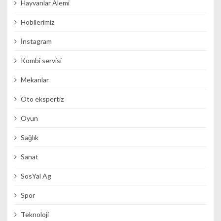
Hayvanlar Alemi
Hobilerimiz
İnstagram
Kombi servisi
Mekanlar
Oto ekspertiz
Oyun
Sağlık
Sanat
SosYal Ag
Spor
Teknoloji