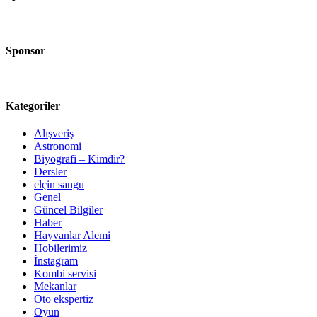
Sponsor
Kategoriler
Alışveriş
Astronomi
Biyografi – Kimdir?
Dersler
elçin sangu
Genel
Güncel Bilgiler
Haber
Hayvanlar Alemi
Hobilerimiz
İnstagram
Kombi servisi
Mekanlar
Oto ekspertiz
Oyun