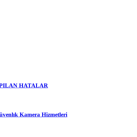
PILAN HATALAR
Güvenlık Kamera Hizmetleri