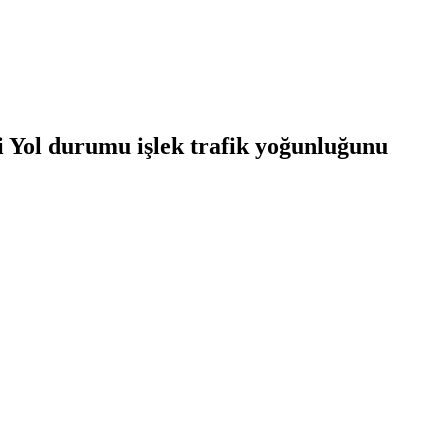
i Yol durumu işlek trafik yoğunluğunu