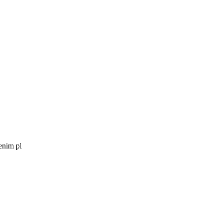
enim pl