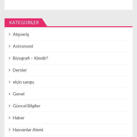
KATEGORILER
Alışveriş
Astronomi
Biyografi – Kimdir?
Dersler
elçin sangu
Genel
Güncel Bilgiler
Haber
Hayvanlar Alemi