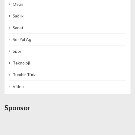
Oyun
Sağlık
Sanat
SosYal Ag
Spor
Teknoloji
Tumblr Türk
Video
Sponsor