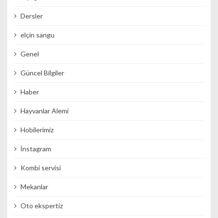
Dersler
elçin sangu
Genel
Güncel Bilgiler
Haber
Hayvanlar Alemi
Hobilerimiz
İnstagram
Kombi servisi
Mekanlar
Oto ekspertiz