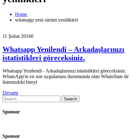
Home
whatsapp yeni sürüm yenilikleri
11 Şubat 2016
0
Whatsapp Yenilendi – Arkadaşlarınızı
istatistikleri göreceksiniz.
Whatsapp Yenilendi - Arkadaşlarınızı istatistikleri göreceksiniz.
WhatsApp'ın en son uygulaması durumunda olan WhatsStats ile
listenizdeki bireyl
Devamı
Search
for:
Sponsor
Sponsor