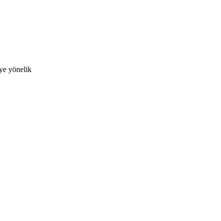
eye yönelik