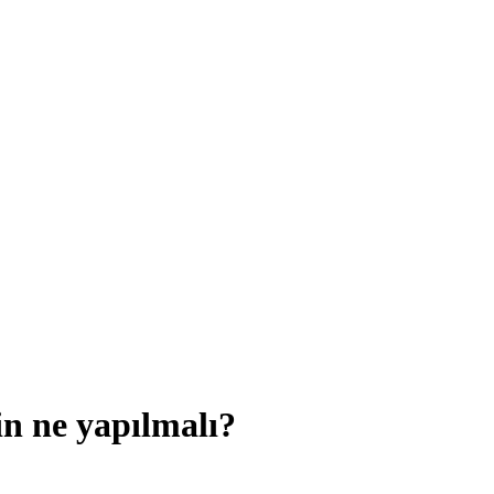
in ne yapılmalı?