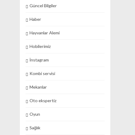
Güncel Bilgiler
Haber
Hayvanlar Alemi
Hobilerimiz
İnstagram
Kombi servisi
Mekanlar
Oto ekspertiz
Oyun
Sağlık