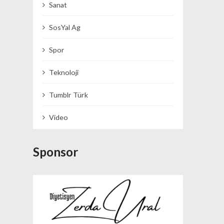
Sanat
SosYal Ag
Spor
Teknoloji
Tumblr Türk
Video
Sponsor