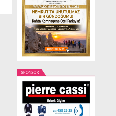
SPONSOR