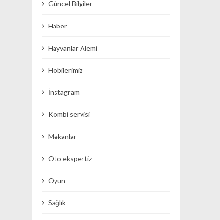
Güncel Bilgiler
Haber
Hayvanlar Alemi
Hobilerimiz
İnstagram
Kombi servisi
Mekanlar
Oto ekspertiz
Oyun
Sağlık