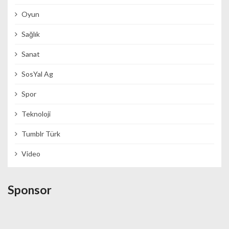
Oyun
Sağlık
Sanat
SosYal Ag
Spor
Teknoloji
Tumblr Türk
Video
Sponsor