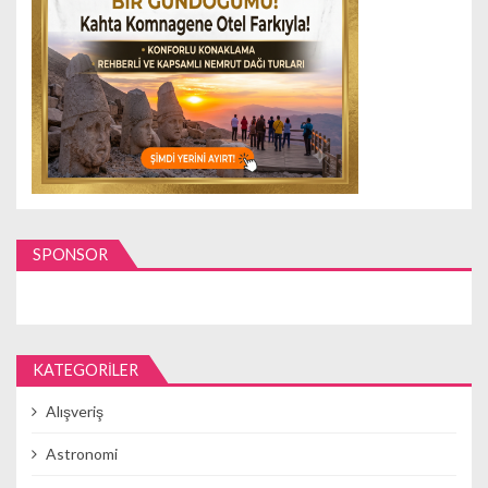
SPONSOR
KATEGORILER
Alışveriş
Astronomi