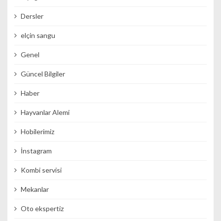
Dersler
elçin sangu
Genel
Güncel Bilgiler
Haber
Hayvanlar Alemi
Hobilerimiz
İnstagram
Kombi servisi
Mekanlar
Oto ekspertiz