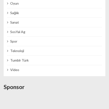
Oyun
Sağlık
Sanat
SosYal Ag
Spor
Teknoloji
Tumblr Türk
Video
Sponsor