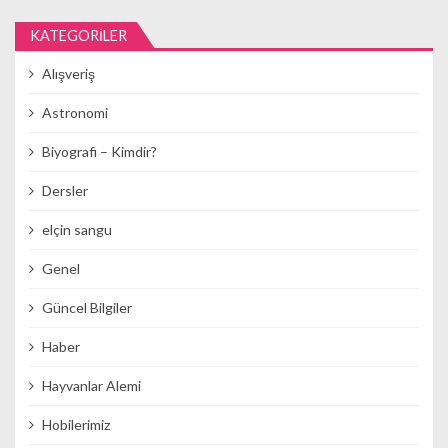
KATEGORILER
Alışveriş
Astronomi
Biyografi – Kimdir?
Dersler
elçin sangu
Genel
Güncel Bilgiler
Haber
Hayvanlar Alemi
Hobilerimiz