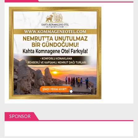
SPONSOR