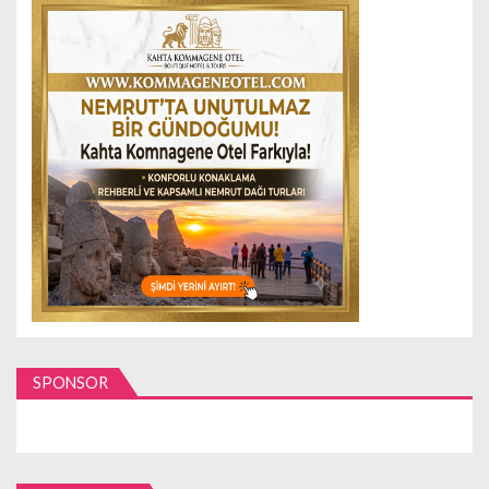
SPONSOR