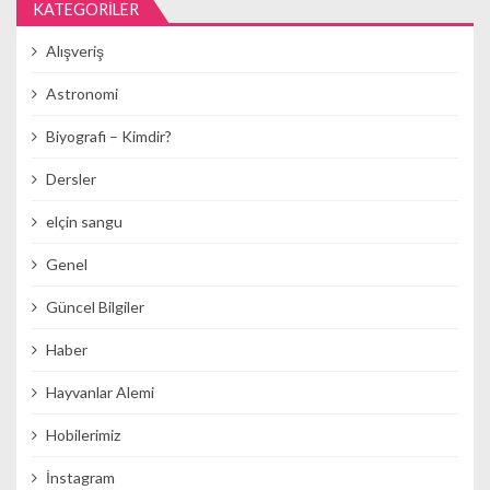
KATEGORILER
Alışveriş
Astronomi
Biyografi – Kimdir?
Dersler
elçin sangu
Genel
Güncel Bilgiler
Haber
Hayvanlar Alemi
Hobilerimiz
İnstagram