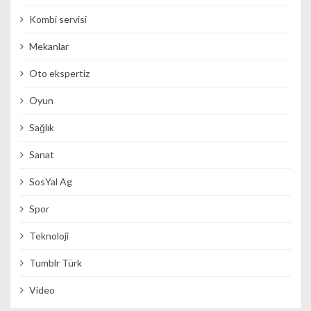
Kombi servisi
Mekanlar
Oto ekspertiz
Oyun
Sağlık
Sanat
SosYal Ag
Spor
Teknoloji
Tumblr Türk
Video