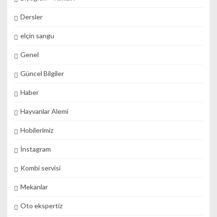
Dersler
elçin sangu
Genel
Güncel Bilgiler
Haber
Hayvanlar Alemi
Hobilerimiz
İnstagram
Kombi servisi
Mekanlar
Oto ekspertiz