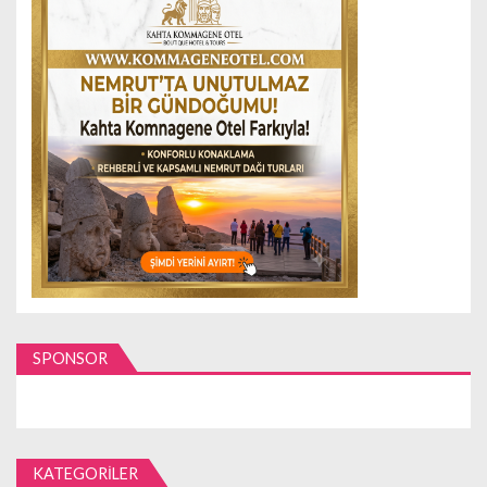
SPONSOR
KATEGORILER