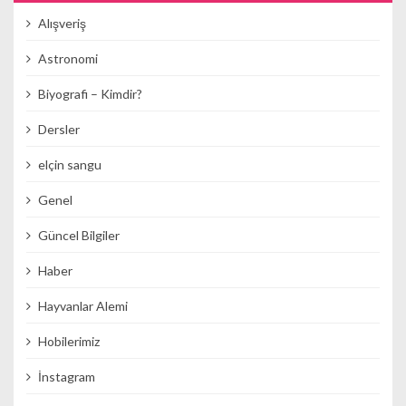
Alışveriş
Astronomi
Biyografi – Kimdir?
Dersler
elçin sangu
Genel
Güncel Bilgiler
Haber
Hayvanlar Alemi
Hobilerimiz
İnstagram