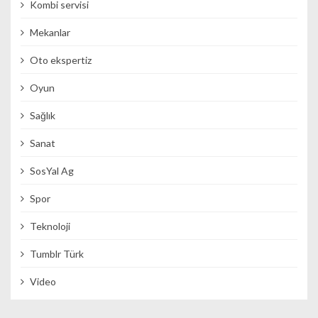
Kombi servisi
Mekanlar
Oto ekspertiz
Oyun
Sağlık
Sanat
SosYal Ag
Spor
Teknoloji
Tumblr Türk
Video