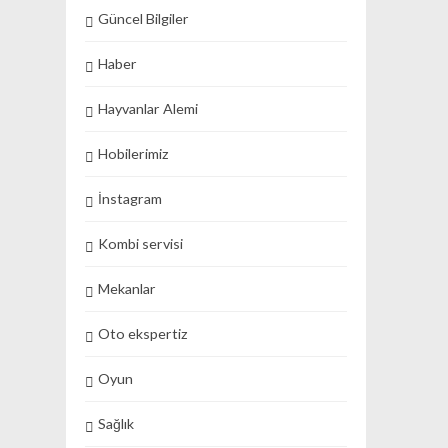
Güncel Bilgiler
Haber
Hayvanlar Alemi
Hobilerimiz
İnstagram
Kombi servisi
Mekanlar
Oto ekspertiz
Oyun
Sağlık