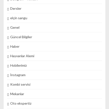
Dersler
elçin sangu
Genel
Güncel Bilgiler
Haber
Hayvanlar Alemi
Hobilerimiz
İnstagram
Kombi servisi
Mekanlar
Oto ekspertiz