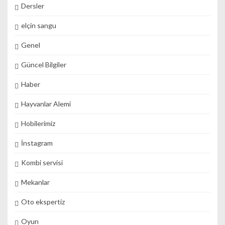
Dersler
elçin sangu
Genel
Güncel Bilgiler
Haber
Hayvanlar Alemi
Hobilerimiz
İnstagram
Kombi servisi
Mekanlar
Oto ekspertiz
Oyun