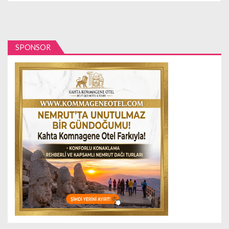
SPONSOR