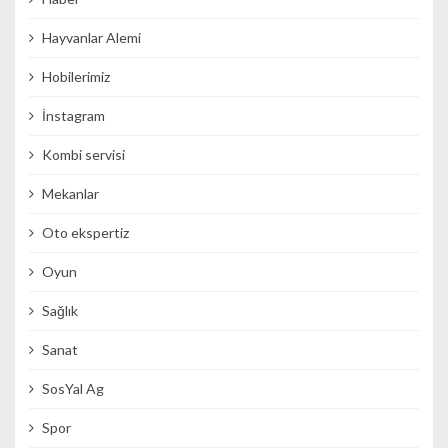
Hayvanlar Alemi
Hobilerimiz
İnstagram
Kombi servisi
Mekanlar
Oto ekspertiz
Oyun
Sağlık
Sanat
SosYal Ag
Spor