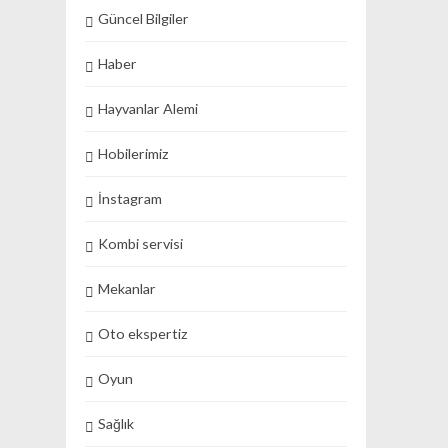
Güncel Bilgiler
Haber
Hayvanlar Alemi
Hobilerimiz
İnstagram
Kombi servisi
Mekanlar
Oto ekspertiz
Oyun
Sağlık