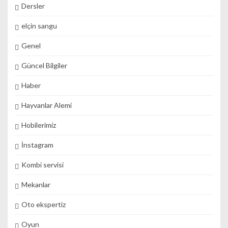
Dersler
elçin sangu
Genel
Güncel Bilgiler
Haber
Hayvanlar Alemi
Hobilerimiz
İnstagram
Kombi servisi
Mekanlar
Oto ekspertiz
Oyun