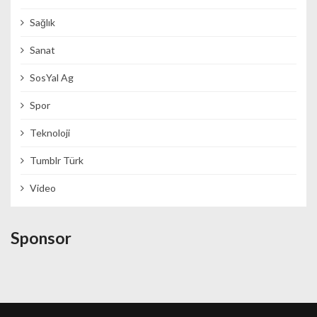
Sağlık
Sanat
SosYal Ag
Spor
Teknoloji
Tumblr Türk
Video
Sponsor