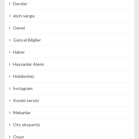
Dersler
elçin sangu
Genel
Güncel Bilgiler
Haber
Hayvanlar Alemi
Hobilerimiz
İnstagram
Kombi servisi
Mekanlar
Oto ekspertiz
Oyun