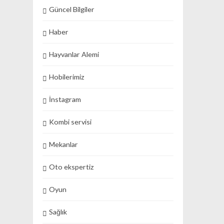
Güncel Bilgiler
Haber
Hayvanlar Alemi
Hobilerimiz
İnstagram
Kombi servisi
Mekanlar
Oto ekspertiz
Oyun
Sağlık