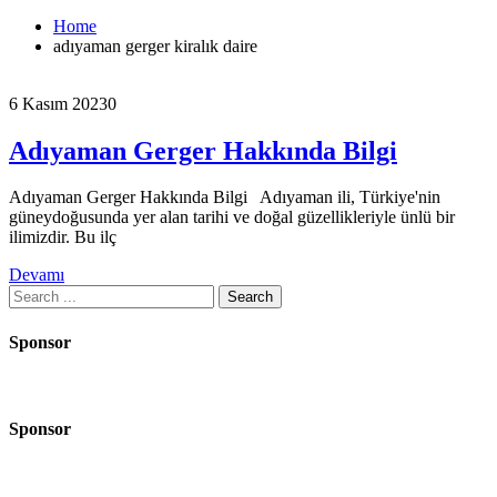
Home
adıyaman gerger kiralık daire
6 Kasım 2023
0
Adıyaman Gerger Hakkında Bilgi
Adıyaman Gerger Hakkında Bilgi Adıyaman ili, Türkiye'nin
güneydoğusunda yer alan tarihi ve doğal güzellikleriyle ünlü bir
ilimizdir. Bu ilç
Devamı
Search
for:
Sponsor
Sponsor