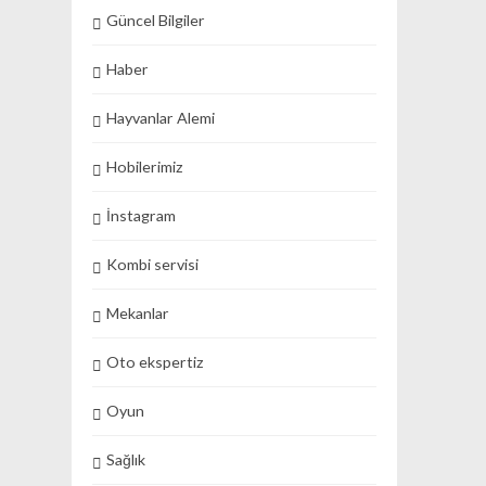
Güncel Bilgiler
Haber
Hayvanlar Alemi
Hobilerimiz
İnstagram
Kombi servisi
Mekanlar
Oto ekspertiz
Oyun
Sağlık